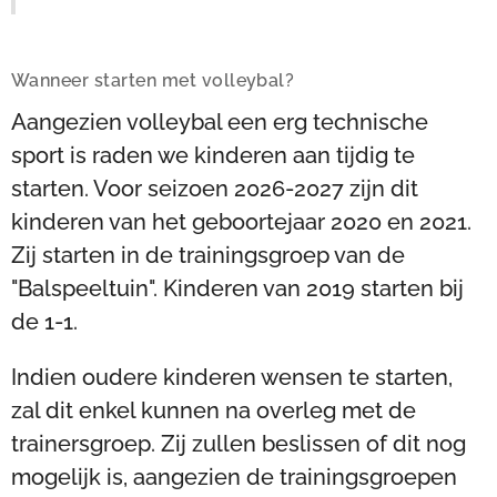
Wanneer starten met volleybal?
Aangezien volleybal een erg technische
sport is raden we kinderen aan tijdig te
starten. Voor seizoen 2026-2027 zijn dit
kinderen van het geboortejaar 2020 en 2021.
Zij starten in de trainingsgroep van de
"Balspeeltuin". Kinderen van 2019 starten bij
de 1-1.
Indien oudere kinderen wensen te starten,
zal dit enkel kunnen na overleg met de
trainersgroep. Zij zullen beslissen of dit nog
mogelijk is, aangezien de trainingsgroepen