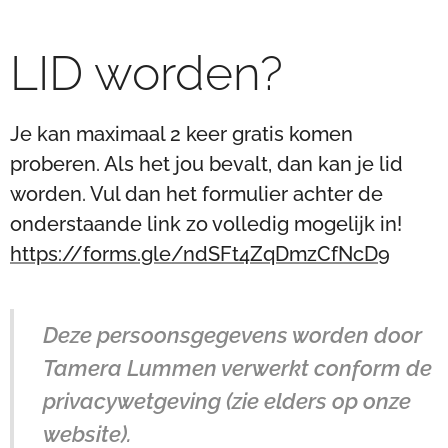
LID worden?
Je kan maximaal 2 keer gratis komen
proberen. Als het jou bevalt, dan kan je lid
worden. Vul dan het formulier achter de
onderstaande link zo volledig mogelijk in!
https://forms.gle/ndSFt4ZqDmzCfNcD9
Deze persoonsgegevens worden door
Tamera Lummen verwerkt conform de
privacywetgeving (zie elders op onze
website).