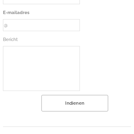
E-mailadres
Bericht
Indienen