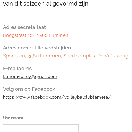
van dit seizoen al gevormd zijn.
Adres secretariaat
Hoogstraat 102, 3560 Lummen
Adres competitiewedstrijden
Sportlaan, 3560 Lummen, Sportcomplex De Vijfsprong
E-mailadres
tameravolley@gmail.com
Volg ons op Facebook
https://www.facebook.com/volleybalclubtamera/
Uw naam