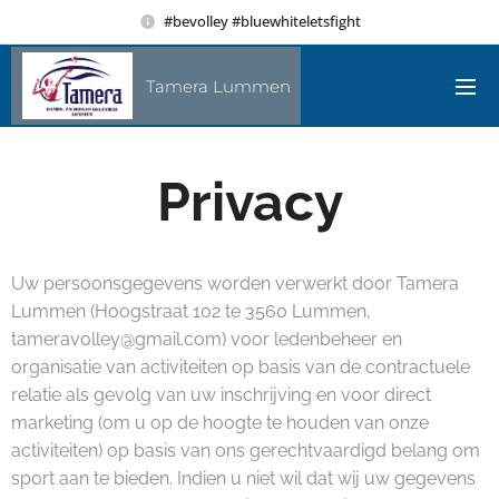
#bevolley #bluewhiteletsfight
Tamera Lummen
Privacy
Uw persoonsgegevens worden verwerkt door Tamera
Lummen (Hoogstraat 102 te 3560 Lummen,
tameravolley@gmail.com) voor ledenbeheer en
organisatie van activiteiten op basis van de contractuele
relatie als gevolg van uw inschrijving en voor direct
marketing (om u op de hoogte te houden van onze
activiteiten) op basis van ons gerechtvaardigd belang om
sport aan te bieden. Indien u niet wil dat wij uw gegevens