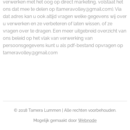
verwerken met het oog op direct marketing, volstaat het
ons dat mee te delen op (tameravolley@gmail.com). Via
dat adres kan u ook altijd vragen welke gegevens wij over
u verwerken en ze verbeteren of laten wissen, of ze
vragen over te dragen. Een meer uitgebreid overzicht van
ons beleid op het vlak van verwerking van
persoonsgegevens kunt u als pdf-bestand opvragen op
tameravolley@gmail.com
© 2018 Tamera Lummen | Alle rechten voorbehouden.
Mogelijk gemaakt door
Webnode